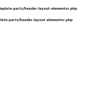
emplate-parts/header-layout-elementor.php
late-parts/header-layout-elementor.php