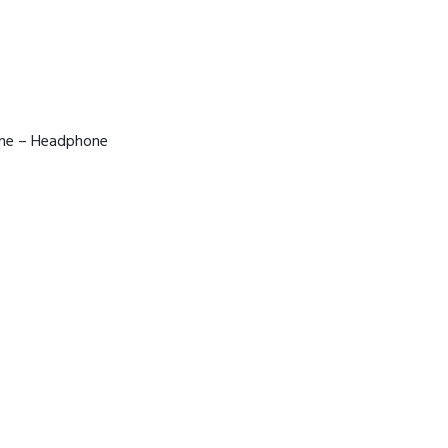
one – Headphone