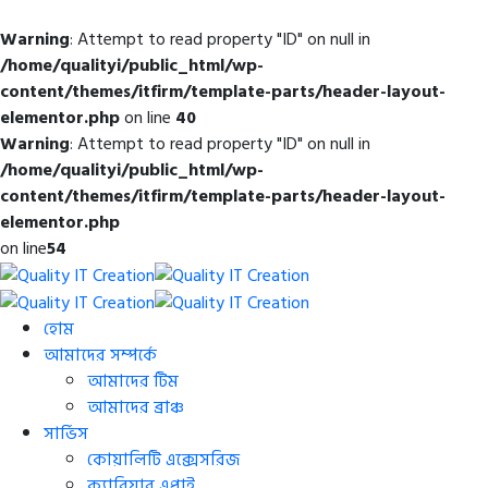
Warning
: Attempt to read property "ID" on null in
/home/qualityi/public_html/wp-
content/themes/itfirm/template-parts/header-layout-
elementor.php
on line
40
Warning
: Attempt to read property "ID" on null in
/home/qualityi/public_html/wp-
content/themes/itfirm/template-parts/header-layout-
elementor.php
on line
54
হোম
আমাদের সম্পর্কে
আমাদের টিম
আমাদের ব্রাঞ্চ
সার্ভিস
কোয়ালিটি এক্সেসরিজ
ক্যারিয়ার এপ্লাই