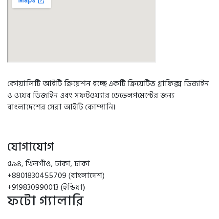
কোয়ালিটি আইটি ক্রিয়েশন হচ্ছে একটি ক্রিয়েটিভ গ্রাফিক্স ডিজাইন
ও ওয়েব ডিজাইন এবং সফটওয়্যার ডেভেলপমেন্টের জন্য
বাংলাদেশের সেরা আইটি কোম্পানি।
যোগাযোগ
৫৯৪, খিলগাঁও, ঢাকা, ঢাকা
+8801830455709 (বাংলাদেশ)
+919830990013 (ইন্ডিয়া)
ফটো গ্যালারি