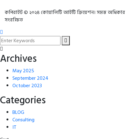
কপিরাইট © ২০২৪ কোয়ালিটি আইটি ক্রিয়েশন। সমস্ত অধিকার
সংরক্ষিত
Archives
May 2025
September 2024
October 2023
Categories
BLOG
Consulting
IT