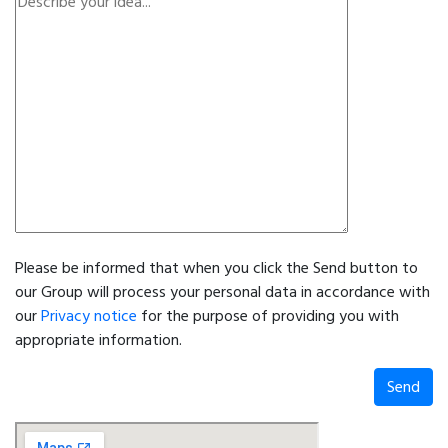
Please be informed that when you click the Send button to
our Group will process your personal data in accordance with
our
Privacy notice
for the purpose of providing you with
appropriate information.
Send