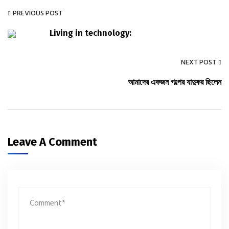
PREVIOUS POST
Living in technology:
NEXT POST
আমাদের একজন গল্পের যাদুকর ছিলেন
Leave A Comment