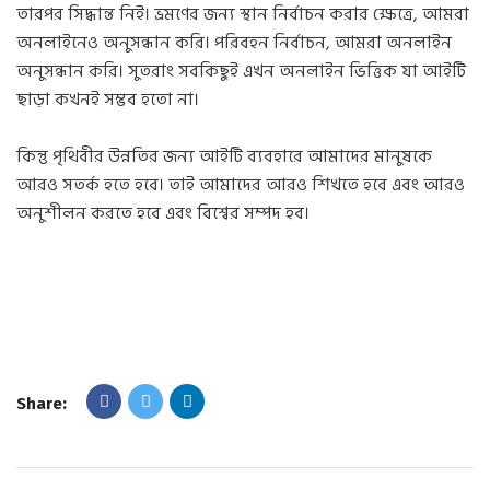
তারপর সিদ্ধান্ত নিই। ভ্রমণের জন্য স্থান নির্বাচন করার ক্ষেত্রে, আমরা
অনলাইনেও অনুসন্ধান করি। পরিবহন নির্বাচন, আমরা অনলাইন
অনুসন্ধান করি। সুতরাং সবকিছুই এখন অনলাইন ভিত্তিক যা আইটি
ছাড়া কখনই সম্ভব হতো না।
কিন্তু পৃথিবীর উন্নতির জন্য আইটি ব্যবহারে আমাদের মানুষকে
আরও সতর্ক হতে হবে। তাই আমাদের আরও শিখতে হবে এবং আরও
অনুশীলন করতে হবে এবং বিশ্বের সম্পদ হব।
Share: