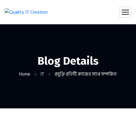
Blog Details
Home
IT
প্রযুক্তি প্রতিটি কাজের সাথে সম্পর্কিত