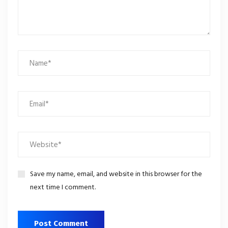
Save my name, email, and website in this browser for the
next time I comment.