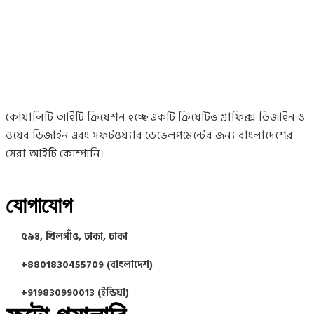
কোয়ালিটি আইটি ক্রিয়েশন হচ্ছে একটি ক্রিয়েটিভ গ্রাফিক্স ডিজাইন ও
ওয়েব ডিজাইন এবং সফটওয়্যার ডেভেলপমেন্টের জন্য বাংলাদেশের
সেরা আইটি কোম্পানি।
যোগাযোগ
৫৯৪, খিলগাঁও, ঢাকা, ঢাকা
+8801830455709 (বাংলাদেশ)
+919830990013 (ইন্ডিয়া)