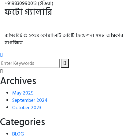
+919830990013 (ইন্ডিয়া)
ফটো গ্যালারি
কপিরাইট © ২০২৪ কোয়ালিটি আইটি ক্রিয়েশন। সমস্ত অধিকার
সংরক্ষিত
Archives
May 2025
September 2024
October 2023
Categories
BLOG